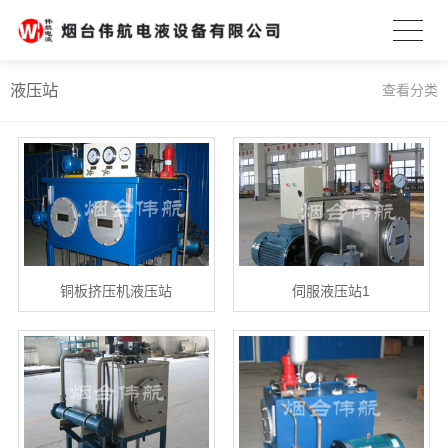
液压站
查看分类
铜板挤压机液压站
伺服液压站1